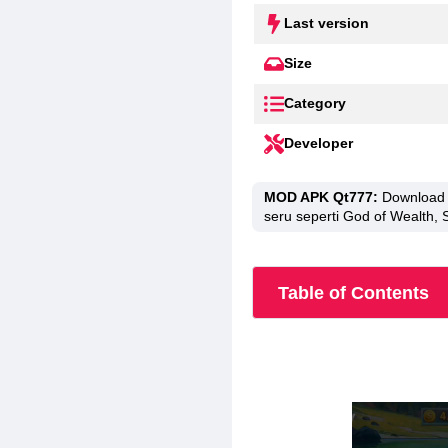
Last version
Size
Category
Developer
MOD APK Qt777:
Download 
seru seperti God of Wealth, 
Table of Contents