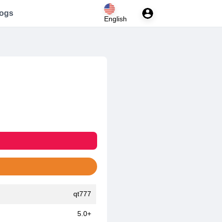
logs
English
qt777
5.0+