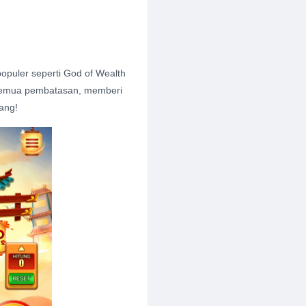
puler seperti God of Wealth
n semua pembatasan, memberi
ang!