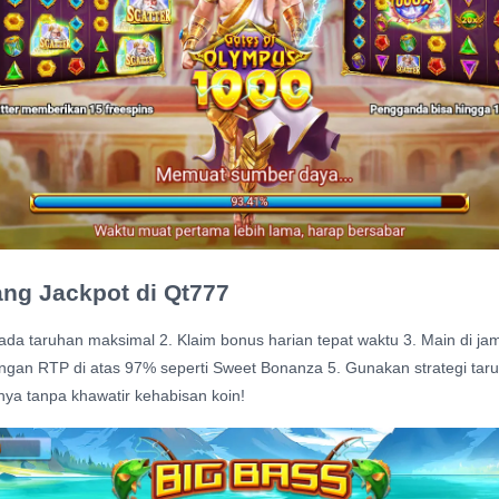
ang Jackpot di Qt777
pada taruhan maksimal 2. Klaim bonus harian tepat waktu 3. Main di jam
engan RTP di atas 97% seperti Sweet Bonanza 5. Gunakan strategi ta
nya tanpa khawatir kehabisan koin!