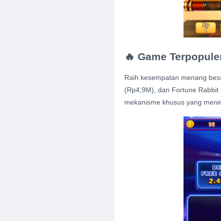
🔥 Game Terpopule
Raih kesempatan menang besa
(Rp4,9M), dan Fortune Rabbit (
mekanisme khusus yang menin