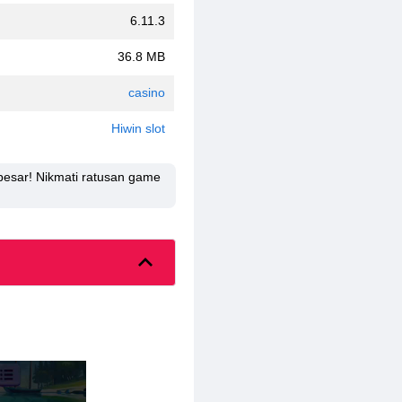
6.11.3
36.8 MB
casino
Hiwin slot
besar! Nikmati ratusan game