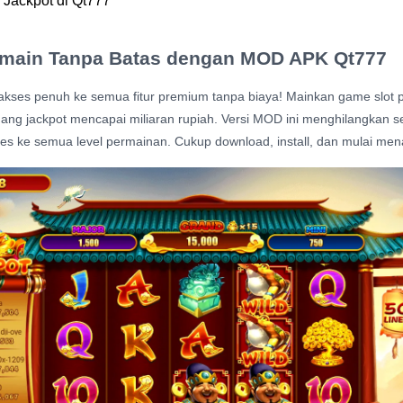
 Jackpot di Qt777
rmain Tanpa Batas dengan MOD APK Qt777
es penuh ke semua fitur premium tanpa biaya! Mainkan game slot po
uang jackpot mencapai miliaran rupiah. Versi MOD ini menghilangka
ses ke semua level permainan. Cukup download, install, dan mulai men