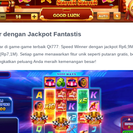
r dengan Jackpot Fantastis
r di game-game terbaik Qt777: Speed Winner dengan jackpot Rp6,9M
Rp7,1M). Setiap game menawarkan fitur unik seperti putaran gratis, bo
gkatkan peluang Anda meraih kemenangan besar!